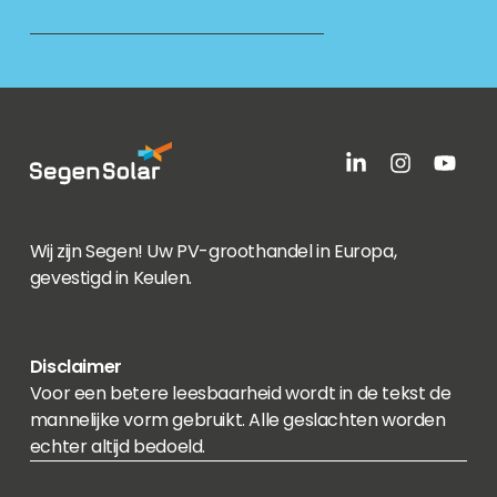
Wij zijn Segen! Uw PV-groothandel in Europa,
gevestigd in Keulen.
Disclaimer
Voor een betere leesbaarheid wordt in de tekst de
mannelijke vorm gebruikt. Alle geslachten worden
echter altijd bedoeld.