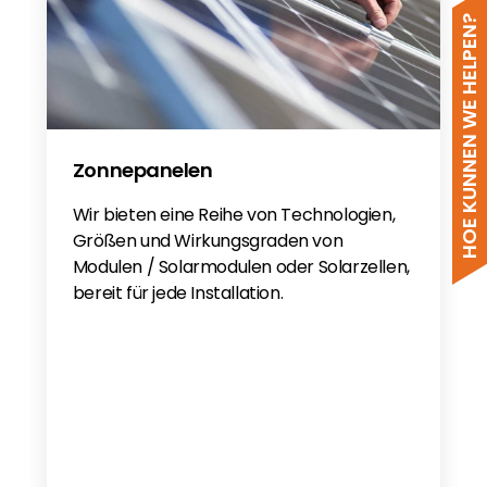
HOE KUNNEN WE HELPEN?
Zonnepanelen
Wir bieten eine Reihe von Technologien,
Größen und Wirkungsgraden von
Modulen / Solarmodulen oder Solarzellen,
bereit für jede Installation.