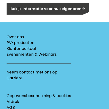
Bekijk informatie voor huiseigenaren
Over ons
PV-producten
Klantenportaal
Evenementen & Webinars
Neem contact met ons op
Carrière
Gegevensbescherming & cookies
Afdruk
AGB