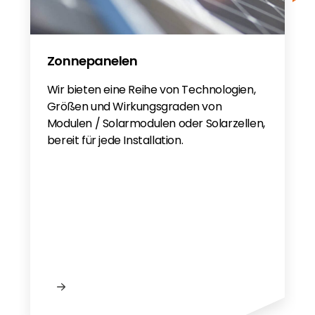
Zonnepanelen
Wir bieten eine Reihe von Technologien,
Größen und Wirkungsgraden von
Modulen / Solarmodulen oder Solarzellen,
bereit für jede Installation.