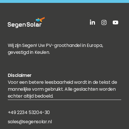
Wij zijn Segen! Uw PV-groothandel in Europa,
gevestigd in Keulen.
Disclaimer
Voor een betere leesbaarheid wordt in de tekst de
mannelijke vorm gebruikt. Alle geslachten worden
echter altijd bedoeld.
+49 2234 53204-30
sales@segensolar.nl