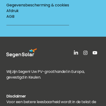
Gegevensbescherming & cookies
Afdruk
AGB
Wij zijn Segen! Uw PV-groothandel in Europa,
gevestigd in Keulen.
Disclaimer
Voor een betere leesbaarheid wordt in de tekst de