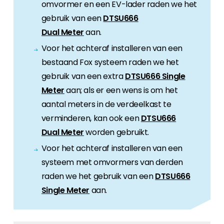
omvormer en een EV-lader raden we het
gebruik van een
DTSU666
Dual Meter
aan.
Voor het achteraf installeren van een
bestaand Fox systeem raden we het
gebruik van een extra
DTSU666 Single
Meter
aan; als er een wens is om het
aantal meters in de verdeelkast te
verminderen, kan ook een
DTSU666
Dual Meter
worden gebruikt.
Voor het achteraf installeren van een
systeem met omvormers van derden
raden we het gebruik van een
DTSU666
Single Meter
aan.