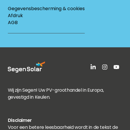
Gegevensbescherming & cookies
Afdruk
AGB
Wij zijn Segen! Uw PV-groothandel in Europa,
gevestigd in Keulen.
Disclaimer
Voor een betere leesbaarheid wordt in de tekst de