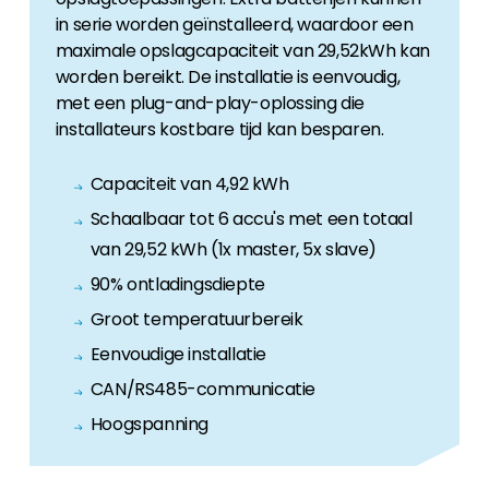
in serie worden geïnstalleerd, waardoor een
maximale opslagcapaciteit van 29,52kWh kan
worden bereikt. De installatie is eenvoudig,
met een plug-and-play-oplossing die
installateurs kostbare tijd kan besparen.
Capaciteit van 4,92 kWh
Schaalbaar tot 6 accu's met een totaal
van 29,52 kWh (1x master, 5x slave)
90% ontladingsdiepte
Groot temperatuurbereik
Eenvoudige installatie
CAN/RS485-communicatie
Hoogspanning