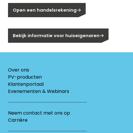
Open een handelsrekening
Bent u huiseigenaar?
Bekijk informatie voor huiseigenaren
Over ons
PV-producten
Klantenportaal
Evenementen & Webinars
Neem contact met ons op
Carrière