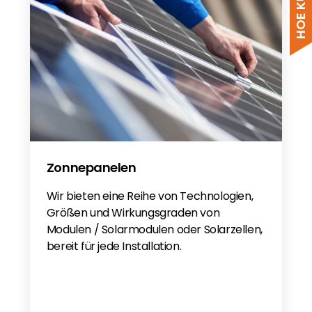
Zonnepanelen
Wir bieten eine Reihe von Technologien,
Größen und Wirkungsgraden von
Modulen / Solarmodulen oder Solarzellen,
bereit für jede Installation.