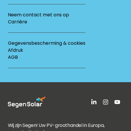
Neem contact met ons op
Carrière
Gegevensbescherming & cookies
Afdruk
AGB
Wij zijn Segen! Uw PV-groothandel in Europa,