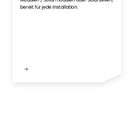
bereit für jede Installation.