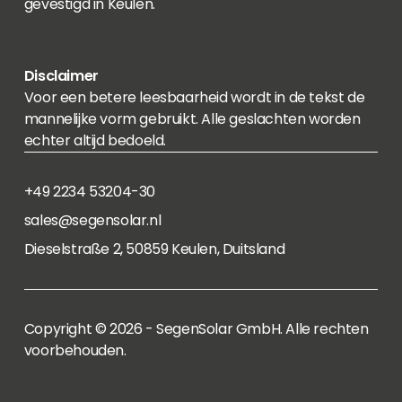
gevestigd in Keulen.
Disclaimer
Voor een betere leesbaarheid wordt in de tekst de
mannelijke vorm gebruikt. Alle geslachten worden
echter altijd bedoeld.
+49 2234 53204-30
sales@segensolar.nl
Dieselstraße 2, 50859 Keulen, Duitsland
Copyright © 2026 - SegenSolar GmbH. Alle rechten
voorbehouden.