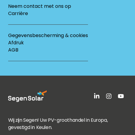
Neem contact met ons op
Carrière
Gegevensbescherming & cookies
Afdruk
AGB
Wij zijn Segen! Uw PV-groothandel in Europa,
gevestigd in Keulen.