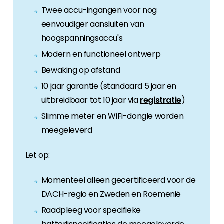
Twee accu-ingangen voor nog
eenvoudiger aansluiten van
hoogspanningsaccu's
Modern en functioneel ontwerp
Bewaking op afstand
10 jaar garantie (standaard 5 jaar en
uitbreidbaar tot 10 jaar via
registratie
)
Slimme meter en WiFi-dongle worden
meegeleverd
Let op:
Momenteel alleen gecertificeerd voor de
DACH-regio en Zweden en Roemenië
Raadpleeg voor specifieke