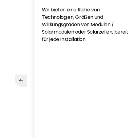
Wir bieten eine Reihe von
Technologien, Größen und
Wirkungsgraden von Modulen /
Solarmodulen oder Solarzellen, bereit
für jede Installation.