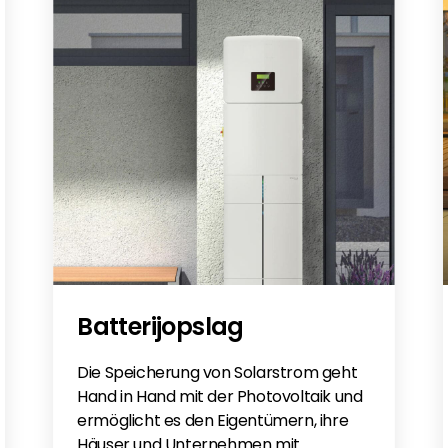
Batterijopslag
Die Speicherung von Solarstrom geht
Hand in Hand mit der Photovoltaik und
ermöglicht es den Eigentümern, ihre
Häuser und Unternehmen mit