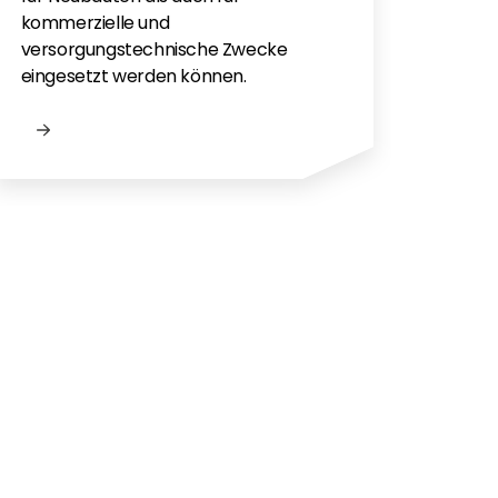
kommerzielle und
versorgungstechnische Zwecke
eingesetzt werden können.