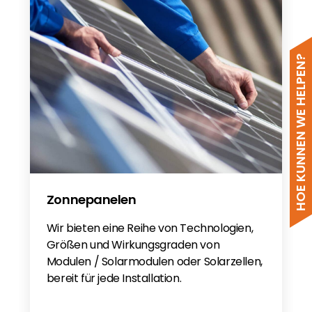
HOE KUNNEN WE HELPEN?
Zonnepanelen
Wir bieten eine Reihe von Technologien,
Größen und Wirkungsgraden von
Modulen / Solarmodulen oder Solarzellen,
bereit für jede Installation.