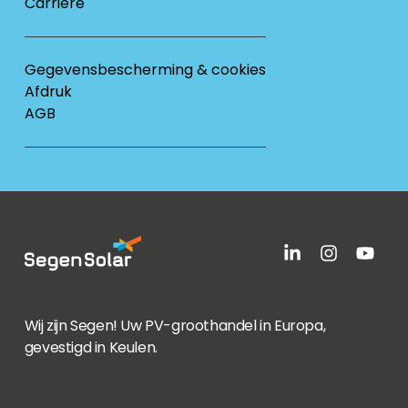
Carrière
Gegevensbescherming & cookies
Afdruk
AGB
Wij zijn Segen! Uw PV-groothandel in Europa,
gevestigd in Keulen.