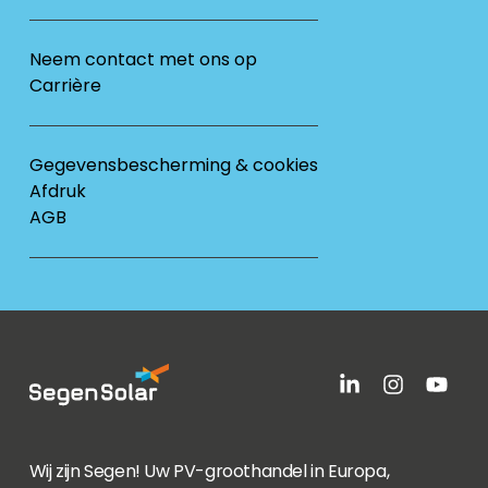
Neem contact met ons op
Carrière
Gegevensbescherming & cookies
Afdruk
AGB
Wij zijn Segen! Uw PV-groothandel in Europa,