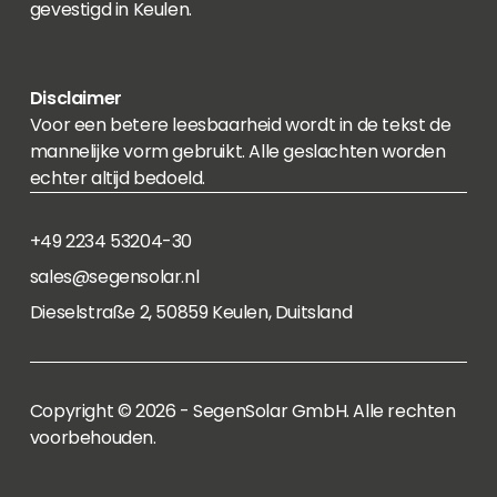
gevestigd in Keulen.
Disclaimer
Voor een betere leesbaarheid wordt in de tekst de
mannelijke vorm gebruikt. Alle geslachten worden
echter altijd bedoeld.
+49 2234 53204-30
sales@segensolar.nl
Dieselstraße 2, 50859 Keulen, Duitsland
Copyright © 2026 - SegenSolar GmbH. Alle rechten
voorbehouden.