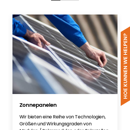
HOE KUNNEN WE HELPEN?
Zonnepanelen
Wir bieten eine Reihe von Technologien,
Größen und Wirkungsgraden von