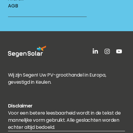
AGB
Wij zijn Segen! Uw PV-groothandel in Europa,
gevestigd in Keulen.
Disclaimer
Voor een betere leesbaarheid wordt in de tekst de
mannelijke vorm gebruikt. Alle geslachten worden
echter altijd bedoeld.