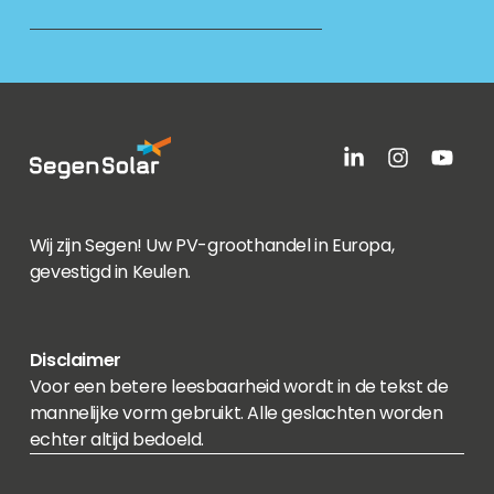
Wij zijn Segen! Uw PV-groothandel in Europa,
gevestigd in Keulen.
Disclaimer
Voor een betere leesbaarheid wordt in de tekst de
mannelijke vorm gebruikt. Alle geslachten worden
echter altijd bedoeld.