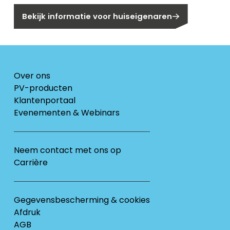
Bekijk informatie voor huiseigenaren
Over ons
PV-producten
Klantenportaal
Evenementen & Webinars
Neem contact met ons op
Carrière
Gegevensbescherming & cookies
Afdruk
AGB