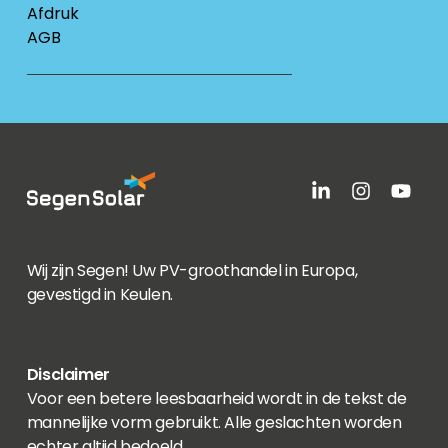
Afdruk
AGB
Wij zijn Segen! Uw PV-groothandel in Europa,
gevestigd in Keulen.
Disclaimer
Voor een betere leesbaarheid wordt in de tekst de
mannelijke vorm gebruikt. Alle geslachten worden
echter altijd bedoeld.