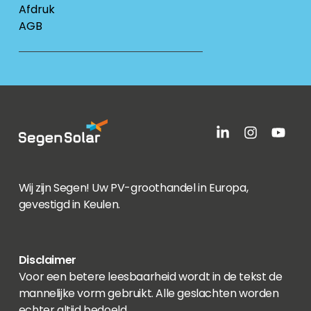
Afdruk
AGB
Wij zijn Segen! Uw PV-groothandel in Europa,
gevestigd in Keulen.
Disclaimer
Voor een betere leesbaarheid wordt in de tekst de
mannelijke vorm gebruikt. Alle geslachten worden
echter altijd bedoeld.