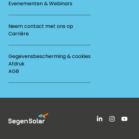
Evenementen & Webinars
Neem contact met ons op
Carrière
Gegevensbescherming & cookies
Afdruk
AGB