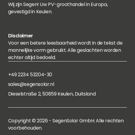
Wij zijn Segen! Uw PV-groothandel in Europa,
gevestigd in Keulen.
Disclaimer
Voor een betere leesbaarheid wordt in de tekst de
mannelijke vorm gebruikt. Alle geslachten worden
echter altijd bedoeld.
+49 2234 53204-30
sales@segensolar.nl
Dieselstraße 2, 50859 Keulen, Duitsland
Copyright © 2026 - SegenSolar GmbH. Alle rechten
voorbehouden.