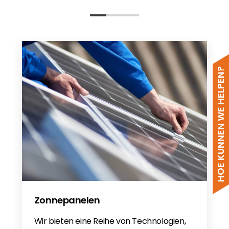
HOE KUNNEN WE HELPEN?
Zonnepanelen
Wir bieten eine Reihe von Technologien,