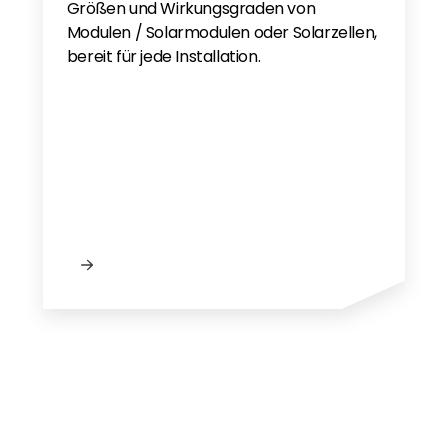
Größen und Wirkungsgraden von
Modulen / Solarmodulen oder Solarzellen,
bereit für jede Installation.