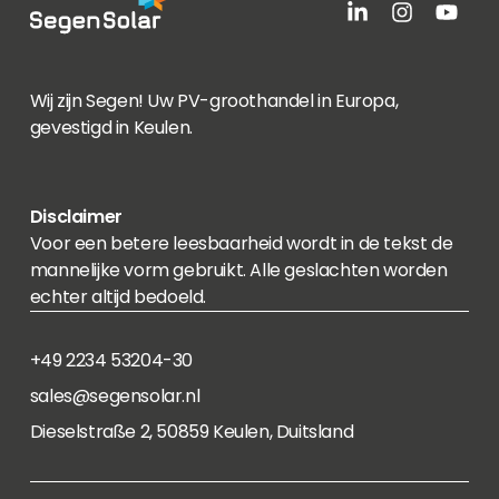
Wij zijn Segen! Uw PV-groothandel in Europa,
gevestigd in Keulen.
Disclaimer
Voor een betere leesbaarheid wordt in de tekst de
mannelijke vorm gebruikt. Alle geslachten worden
echter altijd bedoeld.
+49 2234 53204-30
sales@segensolar.nl
Dieselstraße 2, 50859 Keulen, Duitsland