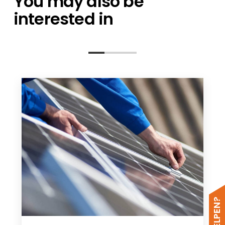
You may also be
interested in