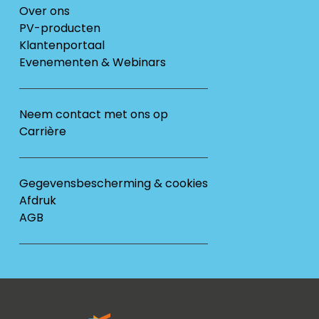
Over ons
PV-producten
Klantenportaal
Evenementen & Webinars
Neem contact met ons op
Carrière
Gegevensbescherming & cookies
Afdruk
AGB