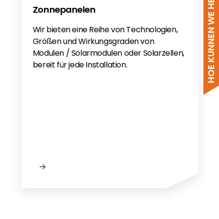
HOE KUNNEN WE HELPEN?
Zonnepanelen
Wir bieten eine Reihe von Technologien,
Größen und Wirkungsgraden von
Modulen / Solarmodulen oder Solarzellen,
bereit für jede Installation.