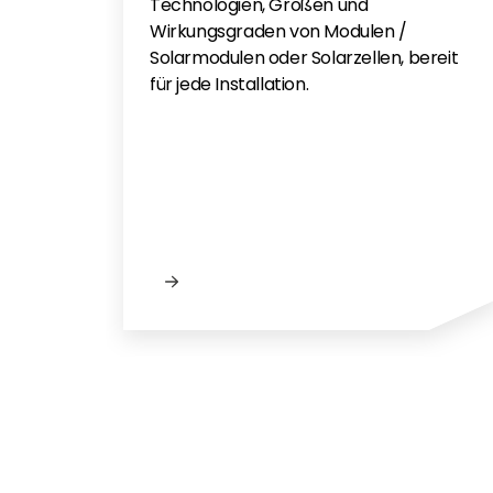
Technologien, Größen und
Wirkungsgraden von Modulen /
Solarmodulen oder Solarzellen, bereit
für jede Installation.