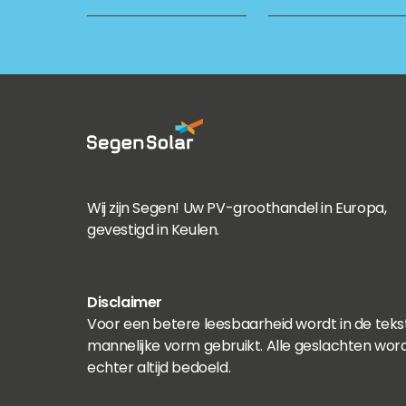
Wij zijn Segen! Uw PV-groothandel in Europa,
gevestigd in Keulen.
Disclaimer
Voor een betere leesbaarheid wordt in de teks
mannelijke vorm gebruikt. Alle geslachten wor
echter altijd bedoeld.