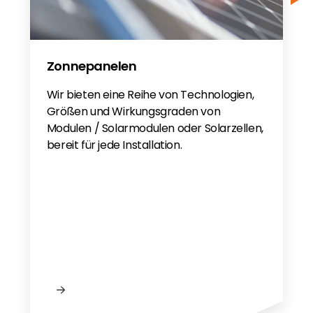
Zonnepanelen
Wir bieten eine Reihe von Technologien,
Größen und Wirkungsgraden von
Modulen / Solarmodulen oder Solarzellen,
bereit für jede Installation.