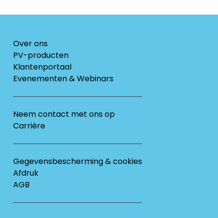
Over ons
PV-producten
Klantenportaal
Evenementen & Webinars
Neem contact met ons op
Carrière
Gegevensbescherming & cookies
Afdruk
AGB