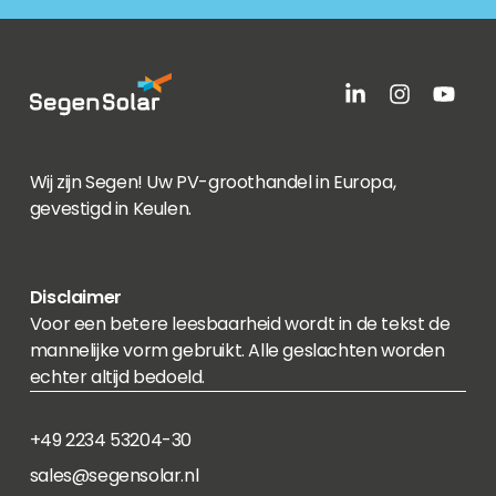
Wij zijn Segen! Uw PV-groothandel in Europa,
gevestigd in Keulen.
Disclaimer
Voor een betere leesbaarheid wordt in de tekst de
mannelijke vorm gebruikt. Alle geslachten worden
echter altijd bedoeld.
+49 2234 53204-30
sales@segensolar.nl