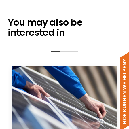
You may also be
interested in
HOE KUNNEN WE HELPEN?