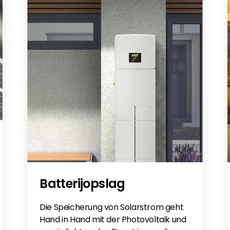
Batterijopslag
Die Speicherung von Solarstrom geht
Hand in Hand mit der Photovoltaik und