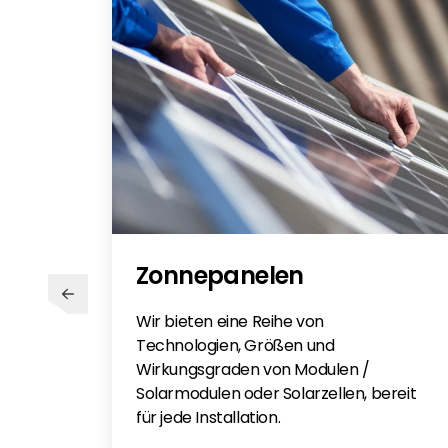
Zonnepanelen
Wir bieten eine Reihe von
Technologien, Größen und
Wirkungsgraden von Modulen /
Solarmodulen oder Solarzellen, bereit
für jede Installation.