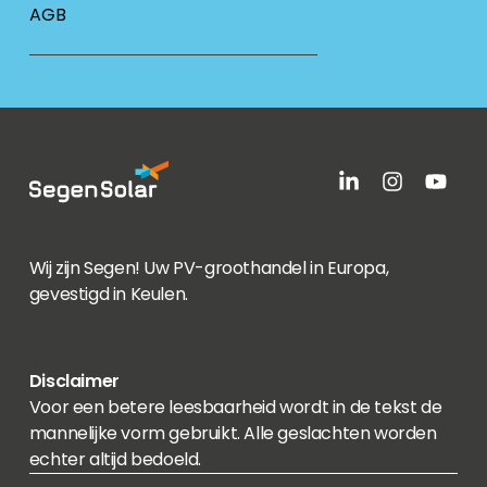
AGB
Wij zijn Segen! Uw PV-groothandel in Europa,
gevestigd in Keulen.
Disclaimer
Voor een betere leesbaarheid wordt in de tekst de
mannelijke vorm gebruikt. Alle geslachten worden
echter altijd bedoeld.