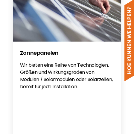
HOE KUNNEN WE HELPEN?
Zonnepanelen
Wir bieten eine Reihe von Technologien,
Größen und Wirkungsgraden von
Modulen / Solarmodulen oder Solarzellen,
bereit für jede Installation.