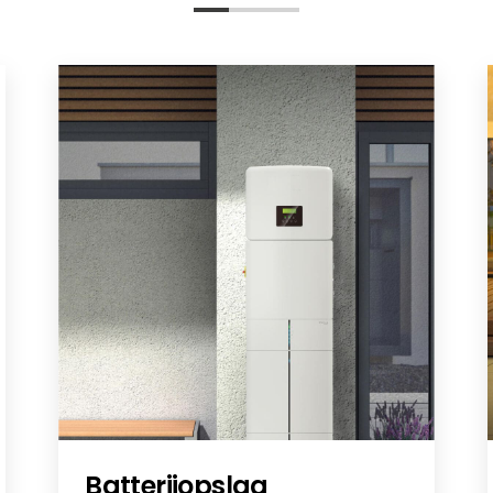
Batterijopslag