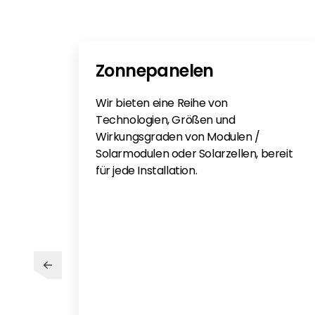
Zonnepanelen
Wir bieten eine Reihe von
Technologien, Größen und
Wirkungsgraden von Modulen /
Solarmodulen oder Solarzellen, bereit
für jede Installation.