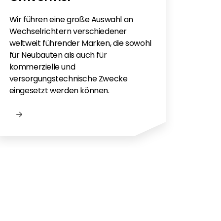
Wir führen eine große Auswahl an
Wechselrichtern verschiedener
weltweit führender Marken, die sowohl
für Neubauten als auch für
kommerzielle und
versorgungstechnische Zwecke
eingesetzt werden können.