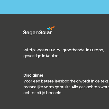
Wij zijn Segen! Uw PV-groothandel in Europa,
gevestigd in Keulen.
Disclaimer
Voor een betere leesbaarheid wordt in de teks
mannelijke vorm gebruikt. Alle geslachten wor
echter altijd bedoeld.