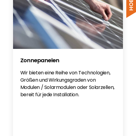
Zonnepanelen
Wir bieten eine Reihe von Technologien,
Größen und Wirkungsgraden von
Modulen / Solarmodulen oder Solarzellen,
bereit für jede Installation.