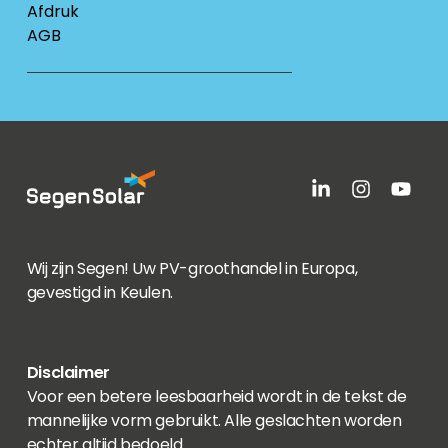
Afdruk
AGB
Wij zijn Segen! Uw PV-groothandel in Europa,
gevestigd in Keulen.
Disclaimer
Voor een betere leesbaarheid wordt in de tekst de
mannelijke vorm gebruikt. Alle geslachten worden
echter altijd bedoeld.