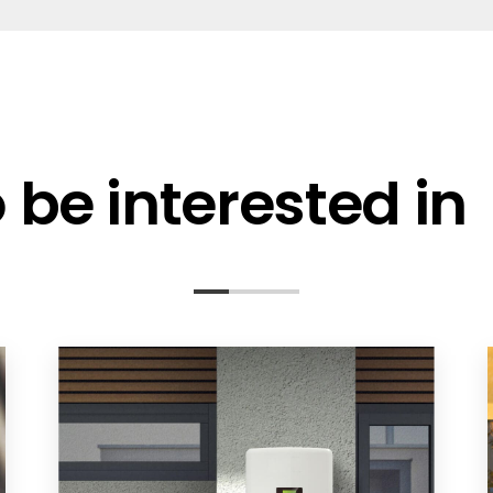
be interested in