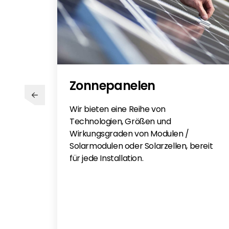
Zonnepanelen
Wir bieten eine Reihe von
Technologien, Größen und
Wirkungsgraden von Modulen /
Solarmodulen oder Solarzellen, bereit
für jede Installation.