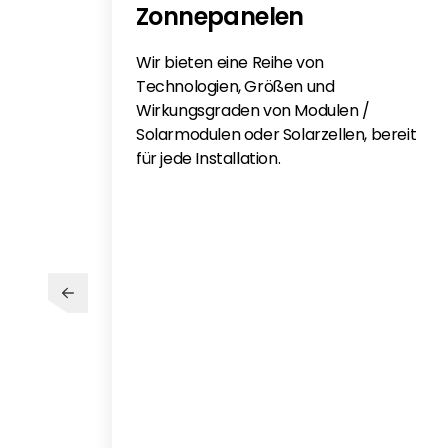
Zonnepanelen
Wir bieten eine Reihe von
Technologien, Größen und
Wirkungsgraden von Modulen /
Solarmodulen oder Solarzellen, bereit
für jede Installation.