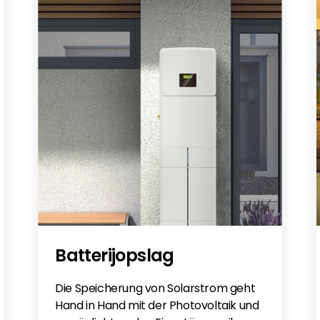
Batterijopslag
Die Speicherung von Solarstrom geht
Hand in Hand mit der Photovoltaik und