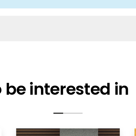
be interested in