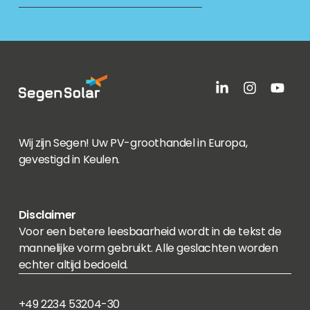
Wij zijn Segen! Uw PV-groothandel in Europa,
gevestigd in Keulen.
Disclaimer
Voor een betere leesbaarheid wordt in de tekst de
mannelijke vorm gebruikt. Alle geslachten worden
echter altijd bedoeld.
+49 2234 53204-30