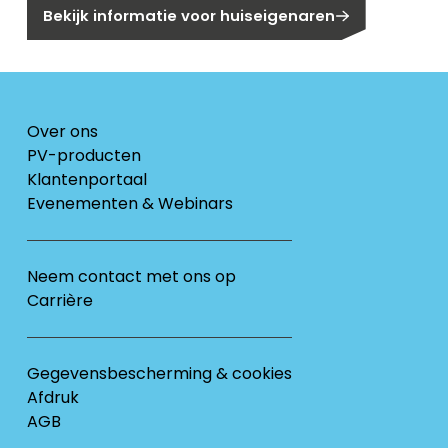
Bekijk informatie voor huiseigenaren
Over ons
PV-producten
Klantenportaal
Evenementen & Webinars
Neem contact met ons op
Carrière
Gegevensbescherming & cookies
Afdruk
AGB