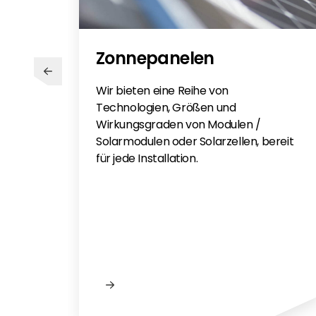
Zonnepanelen
Wir bieten eine Reihe von
Technologien, Größen und
Wirkungsgraden von Modulen /
Solarmodulen oder Solarzellen, bereit
für jede Installation.