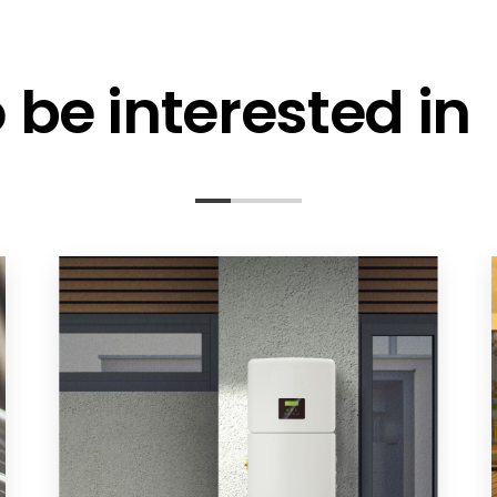
be interested in