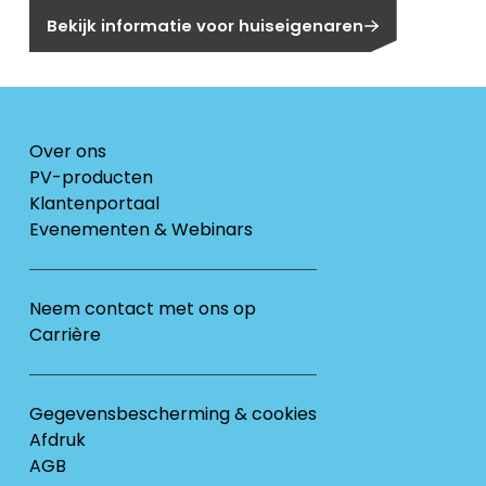
Bekijk informatie voor huiseigenaren
Over ons
PV-producten
Klantenportaal
Evenementen & Webinars
Neem contact met ons op
Carrière
Gegevensbescherming & cookies
Afdruk
AGB