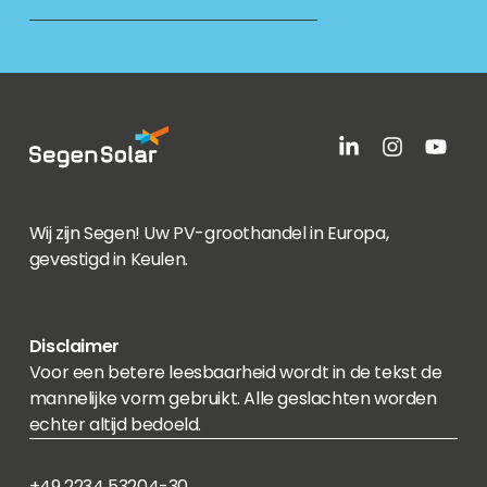
Wij zijn Segen! Uw PV-groothandel in Europa,
gevestigd in Keulen.
Disclaimer
Voor een betere leesbaarheid wordt in de tekst de
mannelijke vorm gebruikt. Alle geslachten worden
echter altijd bedoeld.
+49 2234 53204-30