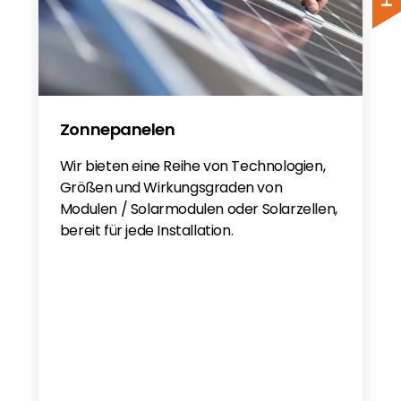
Zonnepanelen
Wir bieten eine Reihe von Technologien,
Größen und Wirkungsgraden von
Modulen / Solarmodulen oder Solarzellen,
bereit für jede Installation.