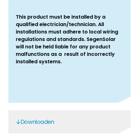
This product must be installed by a
qualified electrician/technician. All
installations must adhere to local wiring
regulations and standards. SegenSolar
will not be held liable for any product
malfunctions as a result of incorrectly
installed systems.
Downloaden