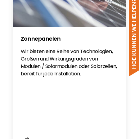
HOE KUNNEN WE HELPEN?
Zonnepanelen
Wir bieten eine Reihe von Technologien,
Größen und Wirkungsgraden von
Modulen / Solarmodulen oder Solarzellen,
bereit für jede Installation.