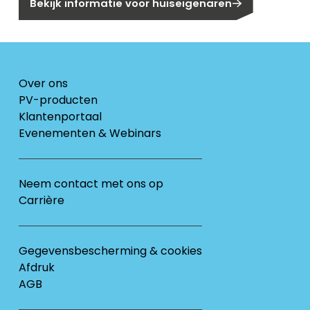
Bekijk informatie voor huiseigenaren
Over ons
PV-producten
Klantenportaal
Evenementen & Webinars
Neem contact met ons op
Carrière
Gegevensbescherming & cookies
Afdruk
AGB