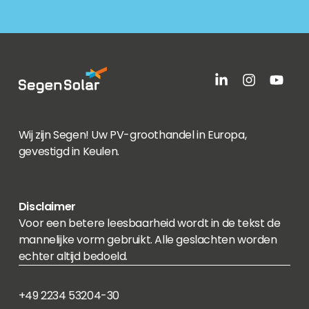
Wij zijn Segen! Uw PV-groothandel in Europa,
gevestigd in Keulen.
Disclaimer
Voor een betere leesbaarheid wordt in de tekst de
mannelijke vorm gebruikt. Alle geslachten worden
echter altijd bedoeld.
+49 2234 53204-30