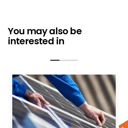
You may also be
interested in