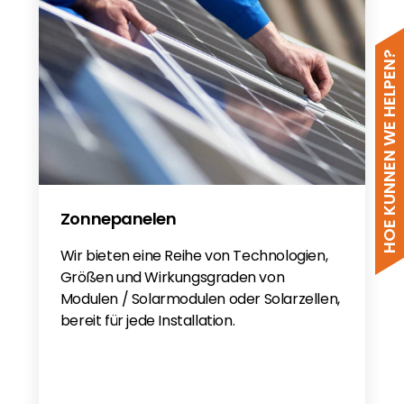
HOE KUNNEN WE HELPEN?
Zonnepanelen
Wir bieten eine Reihe von Technologien,
Größen und Wirkungsgraden von
Modulen / Solarmodulen oder Solarzellen,
bereit für jede Installation.