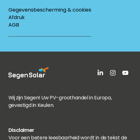
Gegevensbescherming & cookies
Afdruk
AGB
Wij zijn Segen! Uw PV-groothandel in Europa,
gevestigd in Keulen.
Disclaimer
Voor een betere leesbaarheid wordt in de tekst de