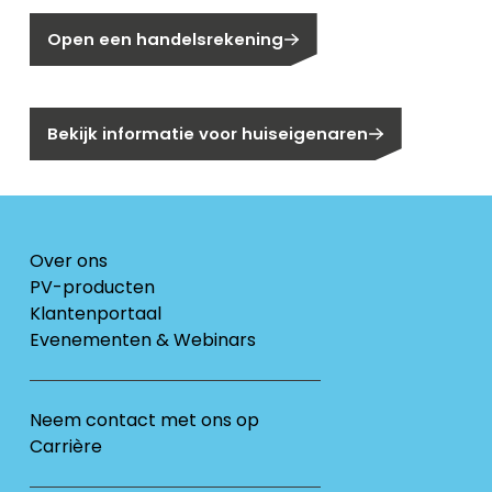
Open een handelsrekening
Bent u huiseigenaar?
Bekijk informatie voor huiseigenaren
Over ons
PV-producten
Klantenportaal
Evenementen & Webinars
Neem contact met ons op
Carrière