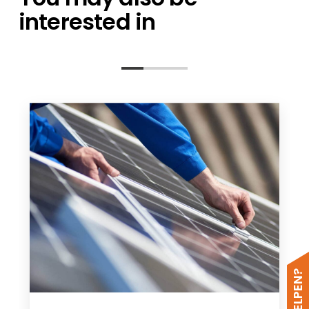
interested in