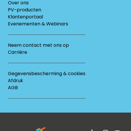
Over ons
PV-producten
Klantenportaal
Evenementen & Webinars
Neem contact met ons op
Carrière
Gegevensbescherming & cookies
Afdruk
AGB