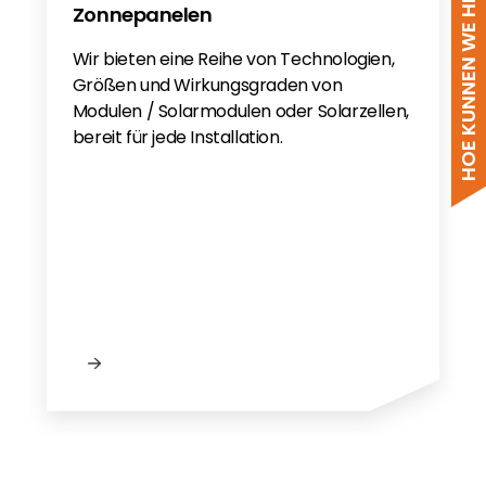
HOE KUNNEN WE HELPEN?
Zonnepanelen
Wir bieten eine Reihe von Technologien,
Größen und Wirkungsgraden von
Modulen / Solarmodulen oder Solarzellen,
bereit für jede Installation.