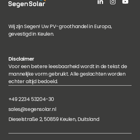
Wij zijn Segen! Uw PV-groothandel in Europa,
gevestigd in Keulen.
Disclaimer
Voor een betere leesbaarheid wordt in de tekst de
mannelijke vorm gebruikt. Alle geslachten worden
echter altijd bedoeld.
+49 2234 53204-30
sales@segensolar.nl
Dieselstraße 2, 50859 Keulen, Duitsland