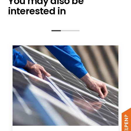
You may also be
interested in