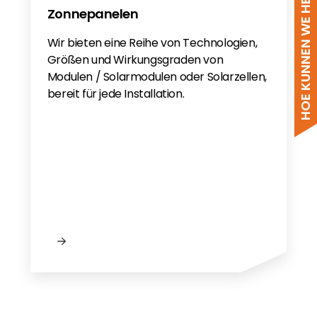
HOE KUNNEN WE HELPEN?
Zonnepanelen
Wir bieten eine Reihe von Technologien,
Größen und Wirkungsgraden von
Modulen / Solarmodulen oder Solarzellen,
bereit für jede Installation.