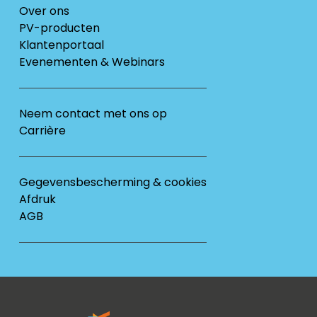
Over ons
PV-producten
Klantenportaal
Evenementen & Webinars
Neem contact met ons op
Carrière
Gegevensbescherming & cookies
Afdruk
AGB