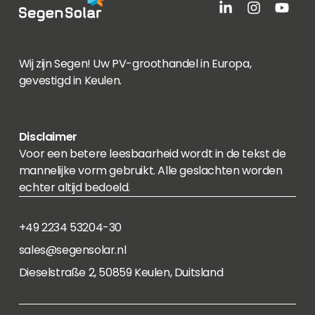
Wij zijn Segen! Uw PV-groothandel in Europa,
gevestigd in Keulen.
Disclaimer
Voor een betere leesbaarheid wordt in de tekst de
mannelijke vorm gebruikt. Alle geslachten worden
echter altijd bedoeld.
+49 2234 53204-30
sales@segensolar.nl
Dieselstraße 2, 50859 Keulen, Duitsland