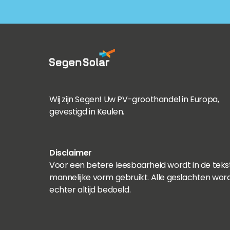
Wij zijn Segen! Uw PV-groothandel in Europa,
gevestigd in Keulen.
Disclaimer
Voor een betere leesbaarheid wordt in de teks
mannelijke vorm gebruikt. Alle geslachten wor
echter altijd bedoeld.