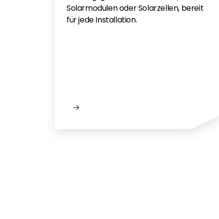
Solarmodulen oder Solarzellen, bereit
für jede Installation.