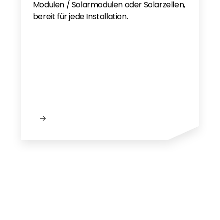
Modulen / Solarmodulen oder Solarzellen,
bereit für jede Installation.