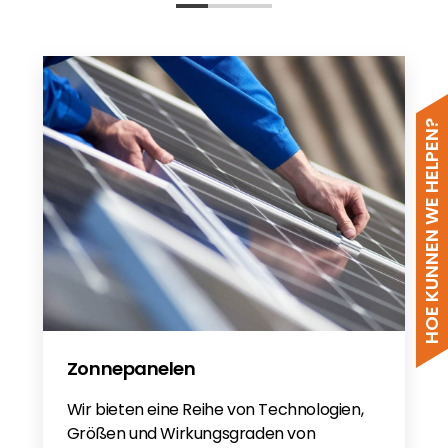
HOE KUNNEN WE HELPEN?
Zonnepanelen
Wir bieten eine Reihe von Technologien,
Größen und Wirkungsgraden von