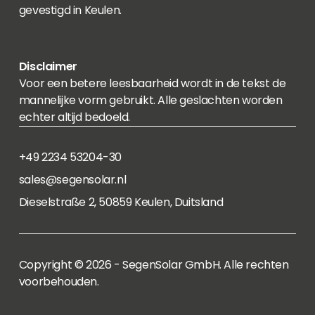
gevestigd in Keulen.
Disclaimer
Voor een betere leesbaarheid wordt in de tekst de
mannelijke vorm gebruikt. Alle geslachten worden
echter altijd bedoeld.
+49 2234 53204-30
sales@segensolar.nl
Dieselstraße 2, 50859 Keulen, Duitsland
Copyright © 2026 - SegenSolar GmbH. Alle rechten
voorbehouden.