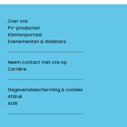
Over ons
PV-producten
Klantenportaal
Evenementen & Webinars
Neem contact met ons op
Carrière
Gegevensbescherming & cookies
Afdruk
AGB