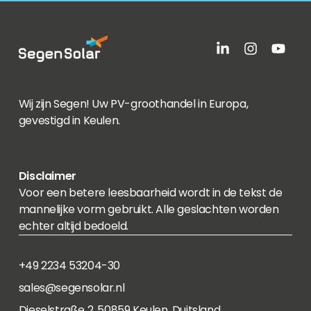
Wij zijn Segen! Uw PV-groothandel in Europa,
gevestigd in Keulen.
Disclaimer
Voor een betere leesbaarheid wordt in de tekst de
mannelijke vorm gebruikt. Alle geslachten worden
echter altijd bedoeld.
+49 2234 53204-30
sales@segensolar.nl
Dieselstraße 2, 50859 Keulen, Duitsland