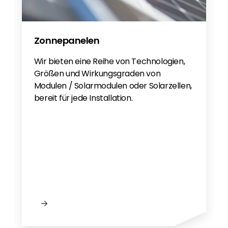
Force H3X 3PH PL
Zonnepanelen
Wir bieten eine Reihe von Technologien,
Größen und Wirkungsgraden von
Modulen / Solarmodulen oder Solarzellen,
bereit für jede Installation.