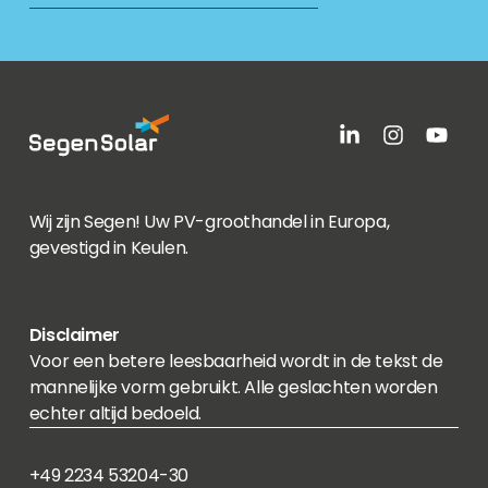
Wij zijn Segen! Uw PV-groothandel in Europa,
gevestigd in Keulen.
Disclaimer
Voor een betere leesbaarheid wordt in de tekst de
mannelijke vorm gebruikt. Alle geslachten worden
echter altijd bedoeld.
+49 2234 53204-30