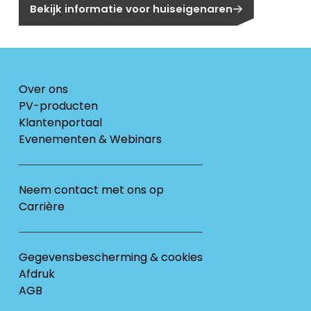
Bekijk informatie voor huiseigenaren
Over ons
PV-producten
Klantenportaal
Evenementen & Webinars
Neem contact met ons op
Carrière
Gegevensbescherming & cookies
Afdruk
AGB