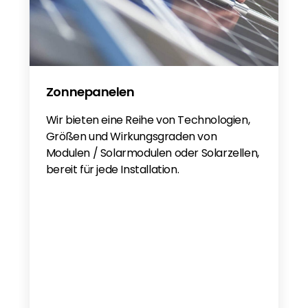
Zonnepanelen
Wir bieten eine Reihe von Technologien,
Größen und Wirkungsgraden von
Modulen / Solarmodulen oder Solarzellen,
bereit für jede Installation.