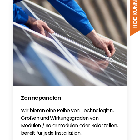
Zonnepanelen
Wir bieten eine Reihe von Technologien,
Größen und Wirkungsgraden von
Modulen / Solarmodulen oder Solarzellen,
bereit für jede Installation.