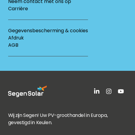
Neem contact met ons op
Carrière
Gegevensbescherming & cookies
Afdruk
AGB
Wij zijn Segen! Uw PV-groothandel in Europa,
gevestigd in Keulen.