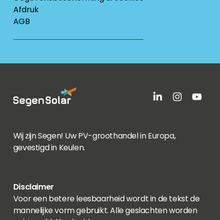
Afdruk
AGB
Wij zijn Segen! Uw PV-groothandel in Europa,
gevestigd in Keulen.
Disclaimer
Voor een betere leesbaarheid wordt in de tekst de
mannelijke vorm gebruikt. Alle geslachten worden