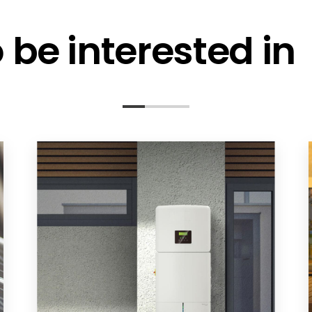
be interested in