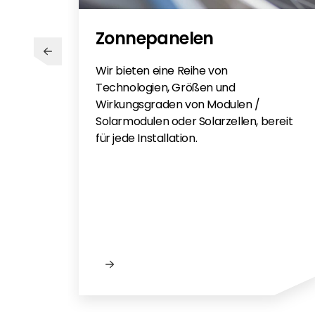
Zonnepanelen
Wir bieten eine Reihe von
Technologien, Größen und
Wirkungsgraden von Modulen /
Solarmodulen oder Solarzellen, bereit
für jede Installation.