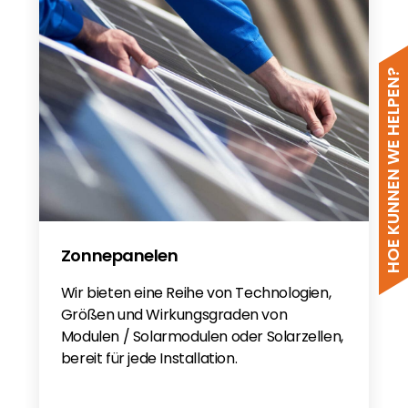
HOE KUNNEN WE HELPEN?
Zonnepanelen
Wir bieten eine Reihe von Technologien,
Größen und Wirkungsgraden von
Modulen / Solarmodulen oder Solarzellen,
bereit für jede Installation.