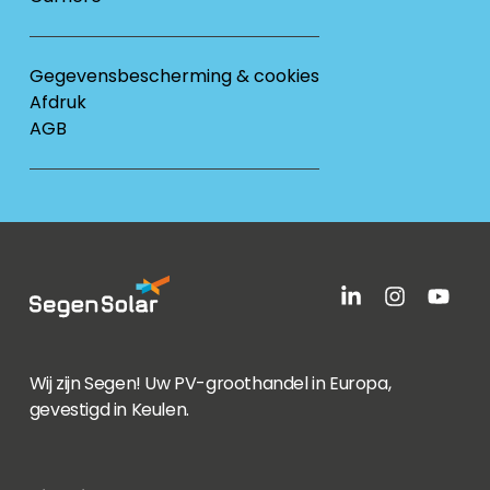
Gegevensbescherming & cookies
Afdruk
AGB
Wij zijn Segen! Uw PV-groothandel in Europa,
gevestigd in Keulen.