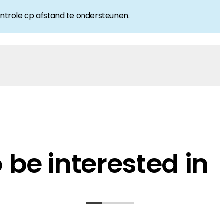
controle op afstand te ondersteunen.
be interested in