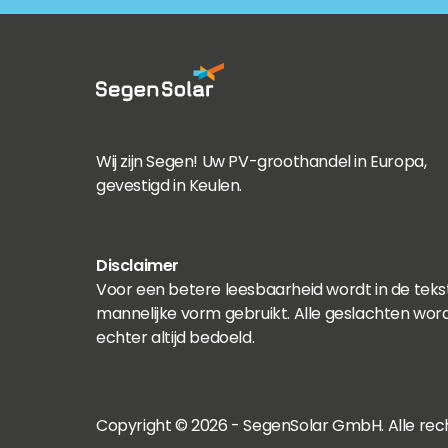
Wij zijn Segen! Uw PV-groothandel in Europa,
gevestigd in Keulen.
Disclaimer
Voor een betere leesbaarheid wordt in de teks
mannelijke vorm gebruikt. Alle geslachten wor
echter altijd bedoeld.
Copyright © 2026 - SegenSolar GmbH. Alle re