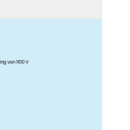
ng van 1100 V