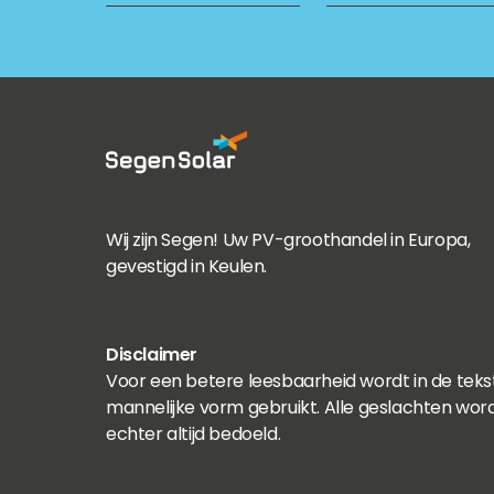
Wij zijn Segen! Uw PV-groothandel in Europa,
gevestigd in Keulen.
Disclaimer
Voor een betere leesbaarheid wordt in de teks
mannelijke vorm gebruikt. Alle geslachten wor
echter altijd bedoeld.