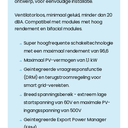
ontwerp, voor eenvoudige installatie.
Ventilatorloos, minimaal geluid, minder dan 20
dBA. Compatibel met modules met hoog
rendement en bifacial modules.
Super hoogfrequente schakeltechnologie
met een maximaal rendement van 96,6
Maximaal PV-vermogen van 1,1 kW
Geïntegreerde vraagresponsfunctie
(DRM) en terugstroomregeling voor
smart grid-vereisten.
Breed spanningsbereik - extreem lage
startspanning van 60V en maximale PV-
ingangsspanning van 500V
Geïntegreerde Export Power Manager
(EPM)