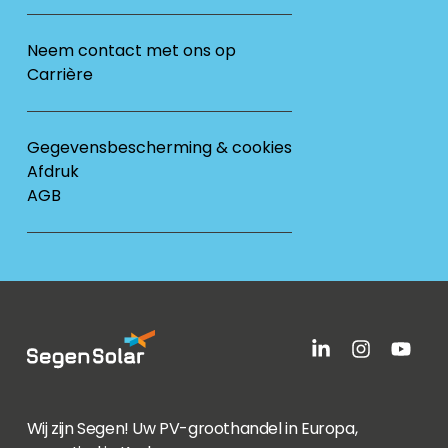
Neem contact met ons op
Carrière
Gegevensbescherming & cookies
Afdruk
AGB
Wij zijn Segen! Uw PV-groothandel in Europa,