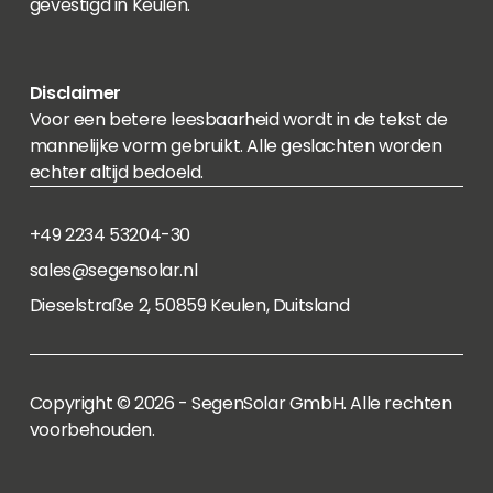
gevestigd in Keulen.
Disclaimer
Voor een betere leesbaarheid wordt in de tekst de
mannelijke vorm gebruikt. Alle geslachten worden
echter altijd bedoeld.
+49 2234 53204-30
sales@segensolar.nl
Dieselstraße 2, 50859 Keulen, Duitsland
Copyright © 2026 - SegenSolar GmbH. Alle rechten
voorbehouden.