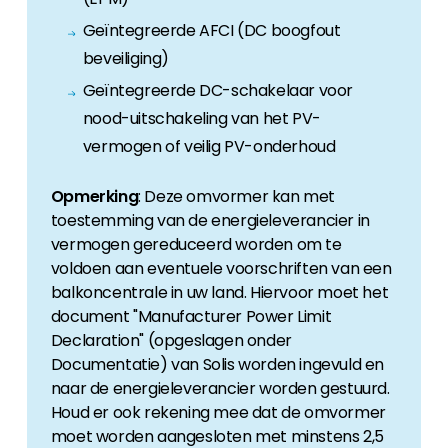
Geïntegreerde AFCI (DC boogfout
beveiliging)
Geïntegreerde DC-schakelaar voor
nood-uitschakeling van het PV-
vermogen of veilig PV-onderhoud
Opmerking
: Deze omvormer kan met
toestemming van de energieleverancier in
vermogen gereduceerd worden om te
voldoen aan eventuele voorschriften van een
balkoncentrale in uw land. Hiervoor moet het
document "Manufacturer Power Limit
Declaration" (opgeslagen onder
Documentatie) van Solis worden ingevuld en
naar de energieleverancier worden gestuurd.
Houd er ook rekening mee dat de omvormer
moet worden aangesloten met minstens 2,5