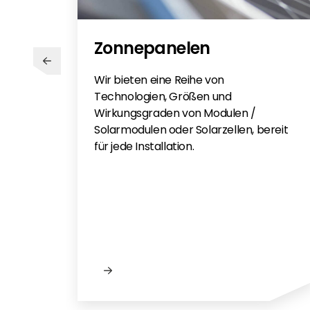
Zonnepanelen
Wir bieten eine Reihe von
Technologien, Größen und
Wirkungsgraden von Modulen /
Solarmodulen oder Solarzellen, bereit
für jede Installation.