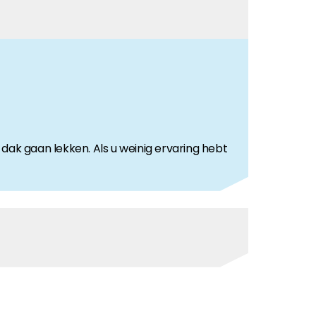
 dak gaan lekken. Als u weinig ervaring hebt