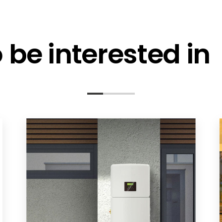
be interested in