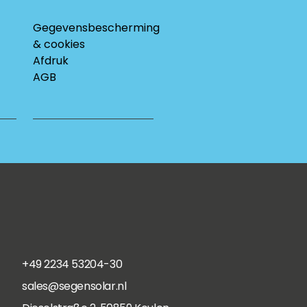
Gegevensbescherming
& cookies
Afdruk
AGB
+49 2234 53204-30
sales@segensolar.nl