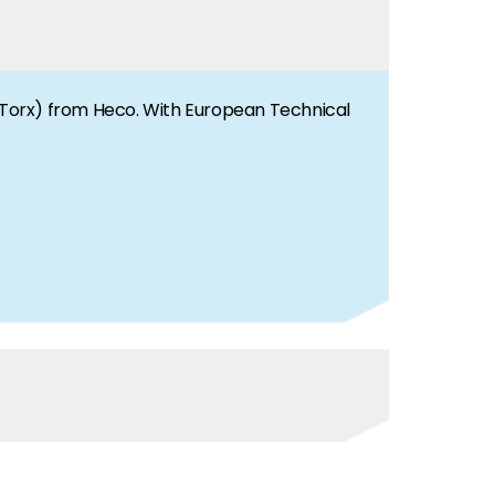
t (Torx) from Heco. With European Technical