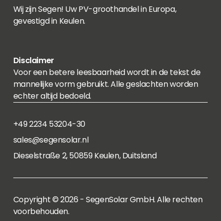
Wij zijn Segen! Uw PV-groothandel in Europa,
gevestigd in Keulen.
Disclaimer
Voor een betere leesbaarheid wordt in de tekst de
mannelijke vorm gebruikt. Alle geslachten worden
echter altijd bedoeld.
+49 2234 53204-30
sales@segensolar.nl
Dieselstraße 2, 50859 Keulen, Duitsland
Copyright © 2026 - SegenSolar GmbH. Alle rechten
voorbehouden.