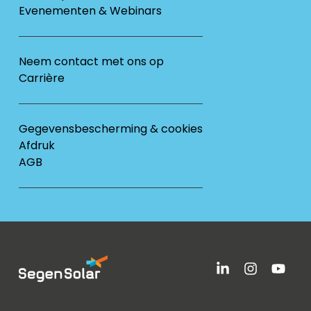
Evenementen & Webinars
Neem contact met ons op
Carrière
Gegevensbescherming & cookies
Afdruk
AGB