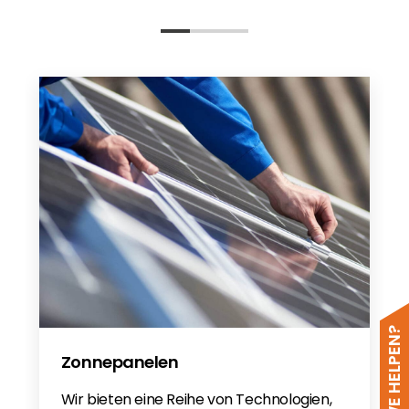
Zonnepanelen
Wir bieten eine Reihe von Technologien,