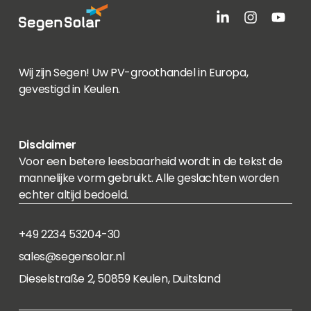
Wij zijn Segen! Uw PV-groothandel in Europa,
gevestigd in Keulen.
Disclaimer
Voor een betere leesbaarheid wordt in de tekst de
mannelijke vorm gebruikt. Alle geslachten worden
echter altijd bedoeld.
+49 2234 53204-30
sales@segensolar.nl
Dieselstraße 2, 50859 Keulen, Duitsland