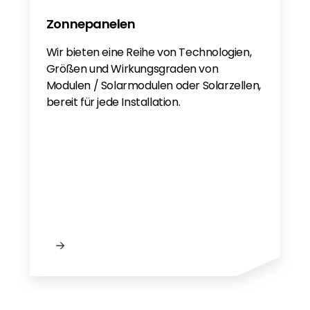
Zonnepanelen
Wir bieten eine Reihe von Technologien,
Größen und Wirkungsgraden von
Modulen / Solarmodulen oder Solarzellen,
bereit für jede Installation.