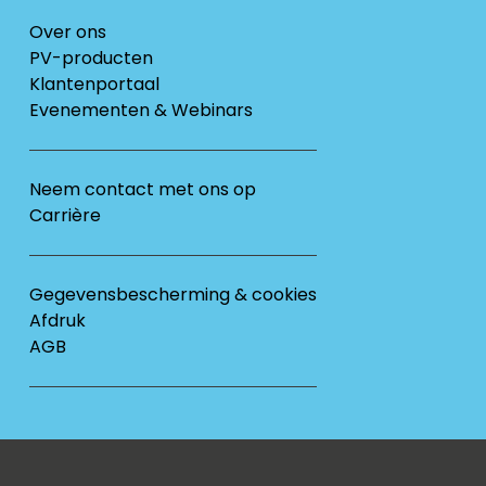
Over ons
PV-producten
Klantenportaal
Evenementen & Webinars
Neem contact met ons op
Carrière
Gegevensbescherming & cookies
Afdruk
AGB