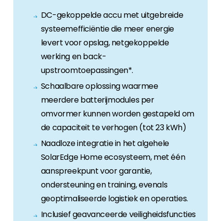
DC-gekoppelde accu met uitgebreide
systeemefficiëntie die meer energie
levert voor opslag, netgekoppelde
werking en back-
upstroomtoepassingen*.
Schaalbare oplossing waarmee
meerdere batterijmodules per
omvormer kunnen worden gestapeld om
de capaciteit te verhogen (tot 23 kWh)
Naadloze integratie in het algehele
SolarEdge Home ecosysteem, met één
aanspreekpunt voor garantie,
ondersteuning en training, evenals
geoptimaliseerde logistiek en operaties.
Inclusief geavanceerde veiligheidsfuncties