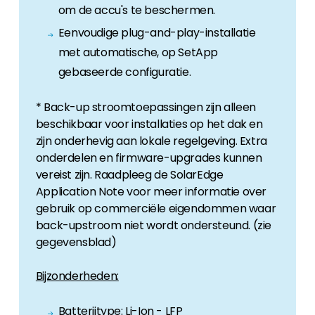
om de accu's te beschermen.
Eenvoudige plug-and-play-installatie
met automatische, op SetApp
gebaseerde configuratie.
* Back-up stroomtoepassingen zijn alleen
beschikbaar voor installaties op het dak en
zijn onderhevig aan lokale regelgeving. Extra
onderdelen en firmware-upgrades kunnen
vereist zijn. Raadpleeg de SolarEdge
Application Note voor meer informatie over
gebruik op commerciële eigendommen waar
back-upstroom niet wordt ondersteund. (zie
gegevensblad)
Bijzonderheden:
Batterijtype: Li-Ion - LFP