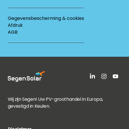
Gegevensbescherming & cookies
Afdruk
AGB
Wij zijn Segen! Uw PV-groothandel in Europa,
gevestigd in Keulen.