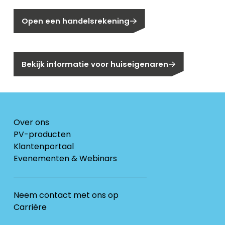
Open een handelsrekening
Bent u huiseigenaar?
Bekijk informatie voor huiseigenaren
Over ons
PV-producten
Klantenportaal
Evenementen & Webinars
Neem contact met ons op
Carrière