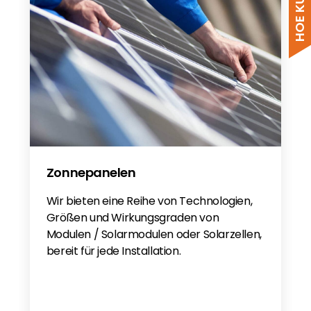
Zonnepanelen
Wir bieten eine Reihe von Technologien,
Größen und Wirkungsgraden von
Modulen / Solarmodulen oder Solarzellen,
bereit für jede Installation.