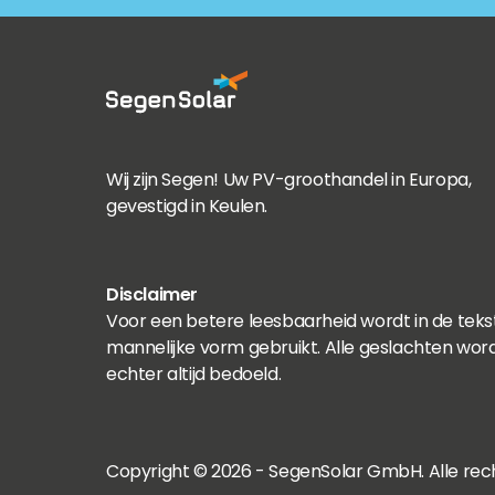
Wij zijn Segen! Uw PV-groothandel in Europa,
gevestigd in Keulen.
Disclaimer
Voor een betere leesbaarheid wordt in de teks
mannelijke vorm gebruikt. Alle geslachten wor
echter altijd bedoeld.
Copyright © 2026 - SegenSolar GmbH. Alle re