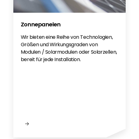
Zonnepanelen
Wir bieten eine Reihe von Technologien,
Größen und Wirkungsgraden von
Modulen / Solarmodulen oder Solarzellen,
bereit für jede Installation.