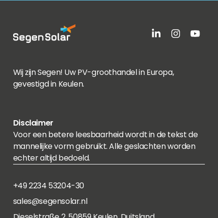
Wij zijn Segen! Uw PV-groothandel in Europa,
gevestigd in Keulen.
Disclaimer
Voor een betere leesbaarheid wordt in de tekst de
mannelijke vorm gebruikt. Alle geslachten worden
echter altijd bedoeld.
+49 2234 53204-30
sales@segensolar.nl
Dieselstraße 2, 50859 Keulen, Duitsland