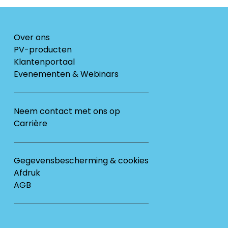
Over ons
PV-producten
Klantenportaal
Evenementen & Webinars
Neem contact met ons op
Carrière
Gegevensbescherming & cookies
Afdruk
AGB