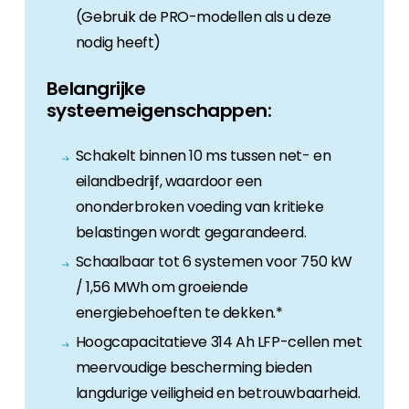
(Gebruik de PRO-modellen als u deze
nodig heeft)
Belangrijke
systeemeigenschappen:
Schakelt binnen 10 ms tussen net- en
eilandbedrijf, waardoor een
ononderbroken voeding van kritieke
belastingen wordt gegarandeerd.
Schaalbaar tot 6 systemen voor 750 kW
/ 1,56 MWh om groeiende
energiebehoeften te dekken.*
Hoogcapacitatieve 314 Ah LFP-cellen met
meervoudige bescherming bieden
langdurige veiligheid en betrouwbaarheid.