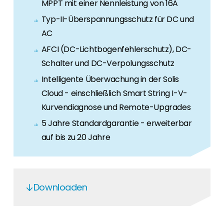
MPPT mit einer Nennleistung von 16A
Typ-II-Überspannungsschutz für DC und
AC
AFCI (DC-Lichtbogenfehlerschutz), DC-
Schalter und DC-Verpolungsschutz
Intelligente Überwachung in der Solis
Cloud - einschließlich Smart String I-V-
Kurvendiagnose und Remote-Upgrades
5 Jahre Standardgarantie - erweiterbar
auf bis zu 20 Jahre
Downloaden