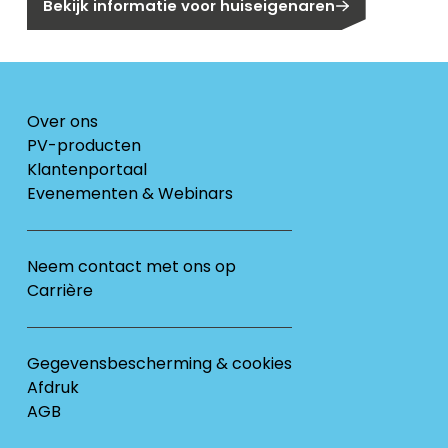
Bekijk informatie voor huiseigenaren
Over ons
PV-producten
Klantenportaal
Evenementen & Webinars
Neem contact met ons op
Carrière
Gegevensbescherming & cookies
Afdruk
AGB