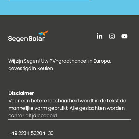
Wij zijn Segen! Uw PV-groothandel in Europa,
gevestigd in Keulen.
Disclaimer
Voor een betere leesbaarheid wordt in de tekst de
mannelijke vorm gebruikt. Alle geslachten worden
echter altijd bedoeld.
+49 2234 53204-30